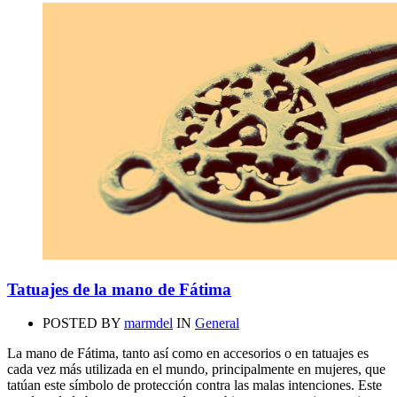
Tatuajes de la mano de Fátima
POSTED BY
marmdel
IN
General
La mano de Fátima, tanto así como en accesorios o en tatuajes es
cada vez más utilizada en el mundo, principalmente en mujeres, que
tatúan este símbolo de protección contra las malas intenciones. Este