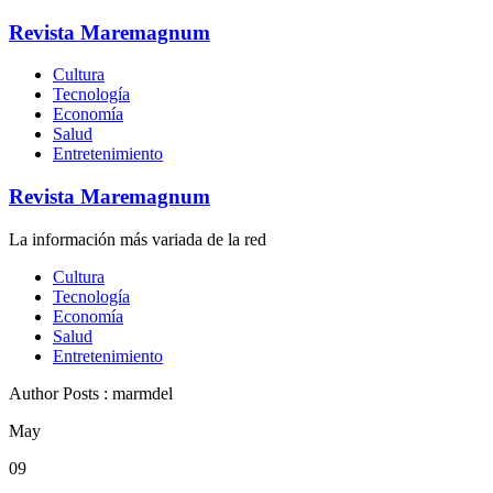
Revista Maremagnum
Cultura
Tecnología
Economía
Salud
Entretenimiento
Revista Maremagnum
La información más variada de la red
Cultura
Tecnología
Economía
Salud
Entretenimiento
Author Posts : marmdel
May
09