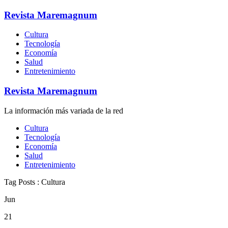
Revista Maremagnum
Cultura
Tecnología
Economía
Salud
Entretenimiento
Revista Maremagnum
La información más variada de la red
Cultura
Tecnología
Economía
Salud
Entretenimiento
Tag Posts : Cultura
Jun
21