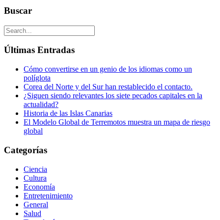
Buscar
Últimas Entradas
Cómo convertirse en un genio de los idiomas como un
políglota
Corea del Norte y del Sur han restablecido el contacto.
¿Siguen siendo relevantes los siete pecados capitales en la
actualidad?
Historia de las Islas Canarias
El Modelo Global de Terremotos muestra un mapa de riesgo
global
Categorías
Ciencia
Cultura
Economía
Entretenimiento
General
Salud