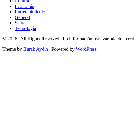
Cultura
Economía
Entretenimiento
General
Salud
Tecnología
© 2026
| All Rights Reserved | La información más variada de la red
Theme by
Burak Aydin
|
Powered by
WordPress