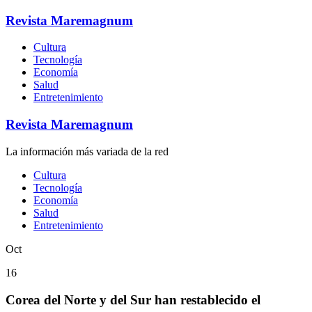
Revista Maremagnum
Cultura
Tecnología
Economía
Salud
Entretenimiento
Revista Maremagnum
La información más variada de la red
Cultura
Tecnología
Economía
Salud
Entretenimiento
Oct
16
Corea del Norte y del Sur han restablecido el