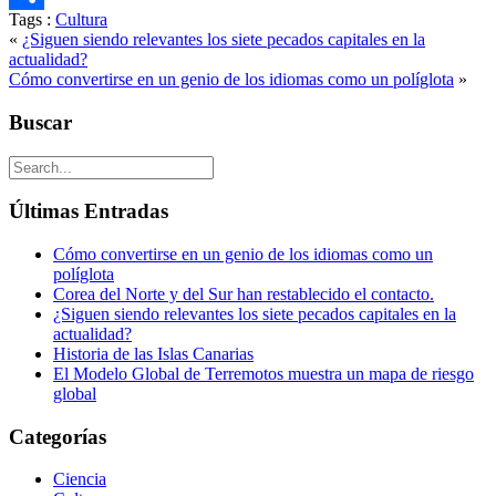
Tags :
Cultura
Compartir
«
¿Siguen siendo relevantes los siete pecados capitales en la
actualidad?
Cómo convertirse en un genio de los idiomas como un políglota
»
Buscar
Últimas Entradas
Cómo convertirse en un genio de los idiomas como un
políglota
Corea del Norte y del Sur han restablecido el contacto.
¿Siguen siendo relevantes los siete pecados capitales en la
actualidad?
Historia de las Islas Canarias
El Modelo Global de Terremotos muestra un mapa de riesgo
global
Categorías
Ciencia