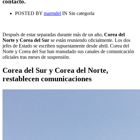
contacto.
POSTED BY
marmdel
IN
Sin categoría
Después de estar separadas durante más de un año,
Corea del
Norte y Corea del Sur
se están reuniendo oficialmente. Los dos
jefes de Estado se escriben supuestamente desde abril. Corea del
Norte y Corea del Sur han reanudado sus canales de comunicación
oficiales tras meses de suspensión.
Corea del Sur y Corea del Norte,
restablecen comunicaciones