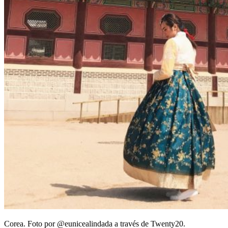
Corea. Foto por @eunicealindada a través de Twenty20.