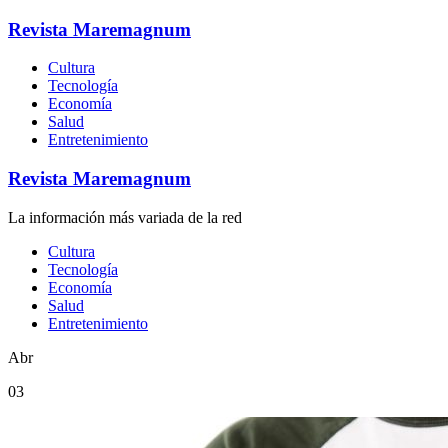
Revista Maremagnum
Cultura
Tecnología
Economía
Salud
Entretenimiento
Revista Maremagnum
La información más variada de la red
Cultura
Tecnología
Economía
Salud
Entretenimiento
Abr
03