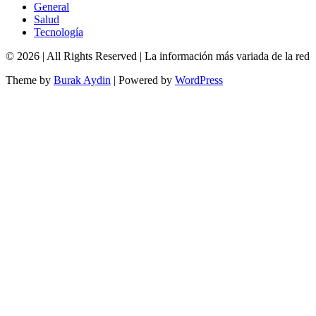
General
Salud
Tecnología
© 2026
| All Rights Reserved | La información más variada de la red
Theme by
Burak Aydin
|
Powered by
WordPress