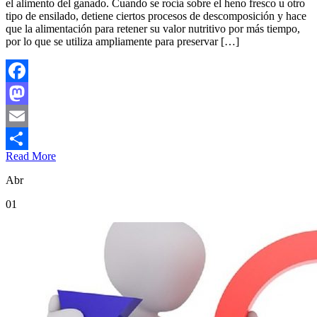
el alimento del ganado. Cuando se rocía sobre el heno fresco u otro
tipo de ensilado, detiene ciertos procesos de descomposición y hace
que la alimentación para retener su valor nutritivo por más tiempo,
por lo que se utiliza ampliamente para preservar […]
Facebook
Mastodon
Email
Read More
Compartir
Abr
01