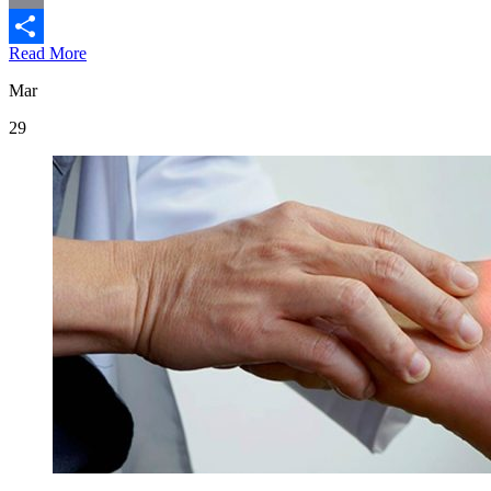
Email
Read More
Compartir
Mar
29