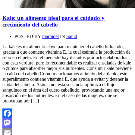
Kale: un alimento ideal para el cuidado y
crecimiento del cabello
POSTED BY
marmdel
IN
Salud
La kale es un alimento clave para mantener el cabello hidratado,
gracias a que contiene vitamina E, la cual estimula la producción de
sebo en el pelo. En el mercado hay distintos productos elaborados
con esta verdura, pero lo recomendable es realizar ensaladas de kale
o zumos para absorber mejor sus nutrientes. Consumir kale previene
la caída del cabello Como mencionamos al inicio del artículo, este
superalimento contiene vitamina E, que ayuda a evitar y detener la
caída del cabello. Asimismo, esta sustancia optimiza el flujo
sanguíneo en el área del cuero cabelludo, provocando una mejor
absorción de los nutrientes. En el caso de las mujeres, que se
preocupan por […]
Facebook
Mastodon