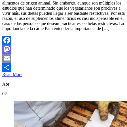
alimentos de origen animal. Sin embargo, aunque son múltiples los
estudios que han determinado que los vegetarianos son proclives a
vivir más, sus dietas pueden llegar a ser bastante restrictivas. Por esta
razón, el uso de suplementos alimenticios es casi indispensable en el
caso de las personas que desean practicar estas dietas restrictivas. La
importancia de la carne Para entender la importancia de […]
Facebook
Mastodon
Email
Read More
Compartir
Abr
02