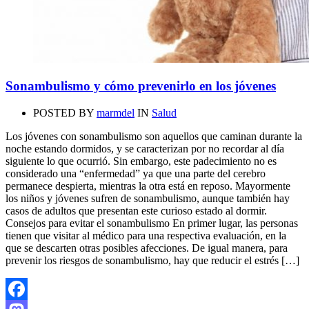
Sonambulismo y cómo prevenirlo en los jóvenes
POSTED BY
marmdel
IN
Salud
Los jóvenes con sonambulismo son aquellos que caminan durante la
noche estando dormidos, y se caracterizan por no recordar al día
siguiente lo que ocurrió. Sin embargo, este padecimiento no es
considerado una “enfermedad” ya que una parte del cerebro
permanece despierta, mientras la otra está en reposo. Mayormente
los niños y jóvenes sufren de sonambulismo, aunque también hay
casos de adultos que presentan este curioso estado al dormir.
Consejos para evitar el sonambulismo En primer lugar, las personas
tienen que visitar al médico para una respectiva evaluación, en la
que se descarten otras posibles afecciones. De igual manera, para
prevenir los riesgos de sonambulismo, hay que reducir el estrés […]