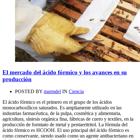
El mercado del ácido fórmico y los avances en su
producción
POSTED BY
marmdel
IN
Ciencia
El ácido fórmico es el primero en el grupo de los ácidos
monocarboxílicos saturados. Es ampliamente utilizado en las
industrias farmacéutica, de la pulpa, cosmética y alimentaria,
agricultura, síntesis orgánica fina, fábricas de cuero y textiles, en la
producción de formiato de metal y pentaeritritol. La fórmula del
ácido fórmico es HCOOH. El uso principal del ácido fórmico es
como conservante, siendo usado como un agente antibacteriano en