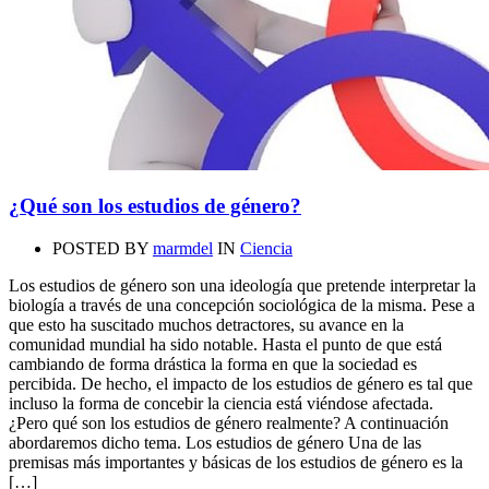
¿Qué son los estudios de género?
POSTED BY
marmdel
IN
Ciencia
Los estudios de género son una ideología que pretende interpretar la
biología a través de una concepción sociológica de la misma. Pese a
que esto ha suscitado muchos detractores, su avance en la
comunidad mundial ha sido notable. Hasta el punto de que está
cambiando de forma drástica la forma en que la sociedad es
percibida. De hecho, el impacto de los estudios de género es tal que
incluso la forma de concebir la ciencia está viéndose afectada.
¿Pero qué son los estudios de género realmente? A continuación
abordaremos dicho tema. Los estudios de género Una de las
premisas más importantes y básicas de los estudios de género es la
[…]