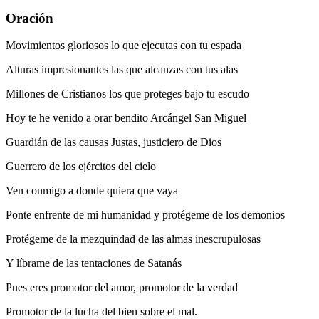
Oración
Movimientos gloriosos lo que ejecutas con tu espada
Alturas impresionantes las que alcanzas con tus alas
Millones de Cristianos los que proteges bajo tu escudo
Hoy te he venido a orar bendito Arcángel San Miguel
Guardián de las causas Justas, justiciero de Dios
Guerrero de los ejércitos del cielo
Ven conmigo a donde quiera que vaya
Ponte enfrente de mi humanidad y protégeme de los demonios
Protégeme de la mezquindad de las almas inescrupulosas
Y líbrame de las tentaciones de Satanás
Pues eres promotor del amor, promotor de la verdad
Promotor de la lucha del bien sobre el mal.