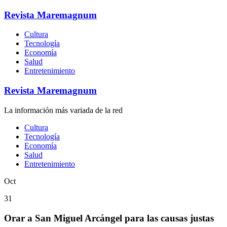
Revista Maremagnum
Cultura
Tecnología
Economía
Salud
Entretenimiento
Revista Maremagnum
La información más variada de la red
Cultura
Tecnología
Economía
Salud
Entretenimiento
Oct
31
Orar a San Miguel Arcángel para las causas justas