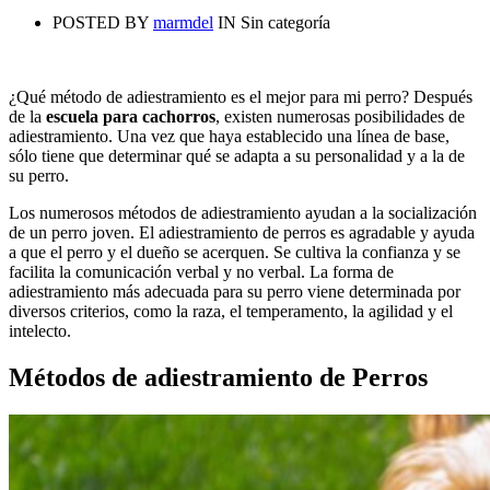
POSTED BY
marmdel
IN
Sin categoría
¿Qué método de adiestramiento es el mejor para mi perro? Después
de la
escuela para cachorros
, existen numerosas posibilidades de
adiestramiento. Una vez que haya establecido una línea de base,
sólo tiene que determinar qué se adapta a su personalidad y a la de
su perro.
Los numerosos métodos de adiestramiento ayudan a la socialización
de un perro joven. El adiestramiento de perros es agradable y ayuda
a que el perro y el dueño se acerquen. Se cultiva la confianza y se
facilita la comunicación verbal y no verbal. La forma de
adiestramiento más adecuada para su perro viene determinada por
diversos criterios, como la raza, el temperamento, la agilidad y el
intelecto.
Métodos de adiestramiento de Perros