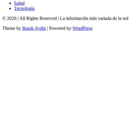
Salud
Tecnología
© 2026
| All Rights Reserved | La información más variada de la red
Theme by
Burak Aydin
|
Powered by
WordPress