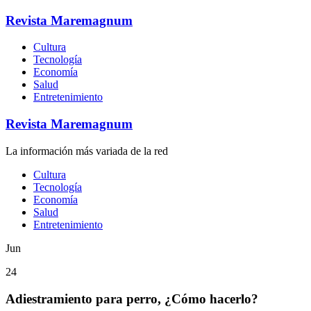
Revista Maremagnum
Cultura
Tecnología
Economía
Salud
Entretenimiento
Revista Maremagnum
La información más variada de la red
Cultura
Tecnología
Economía
Salud
Entretenimiento
Jun
24
Adiestramiento para perro, ¿Cómo hacerlo?